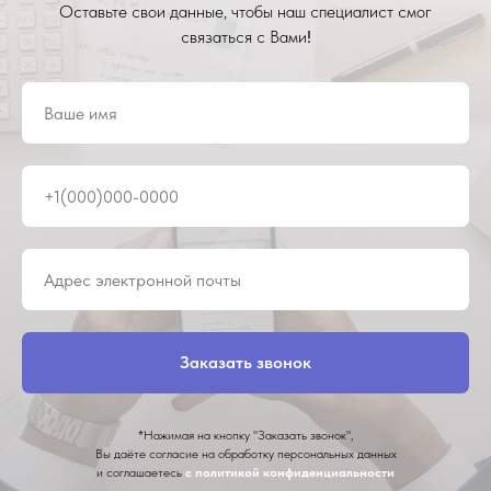
Оставьте свои данные, чтобы наш специалист смог
связаться с Вами
!
Заказать звонок
*Нажимая на кнопку "Заказать звонок",
Вы даёте согласие на обработку персональных данных
и соглашаетесь
с политикой конфиденциальности