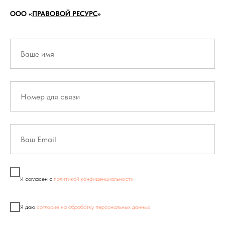
ООО «
ПРАВОВОЙ РЕСУРС
»
Я согласен с
политикой конфиденциальности
Я даю
согласие на обработку персональных данных