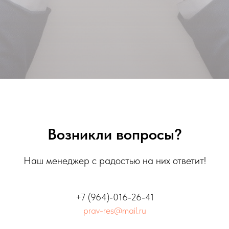
Возникли вопросы?
Наш менеджер с радостью на них ответит!
+7 (
964)-016-26-41
prav-res@mail.ru