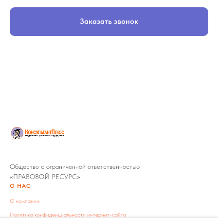
Заказать звонок
Общество с ограниченной ответственностью
«ПРАВОВОЙ РЕСУРС»
О НАС
О компании
Политика конфиденциальности интернет-сайта