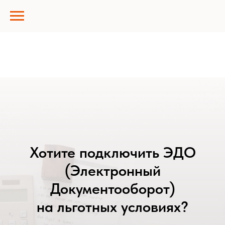
Хотите подключить ЭДО
(Электронный
Документооборот)
на льготных условиях?